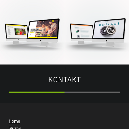
KONTAKT
Home
Služby