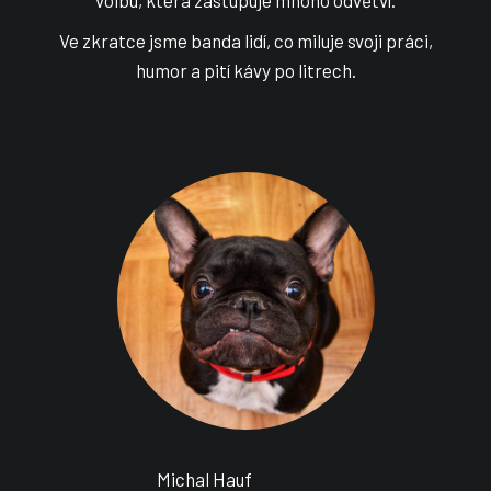
Ve zkratce jsme banda lidí, co miluje svoji práci,
humor a pití kávy po litrech.
Michal Hauf