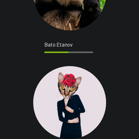
Bato Etanov