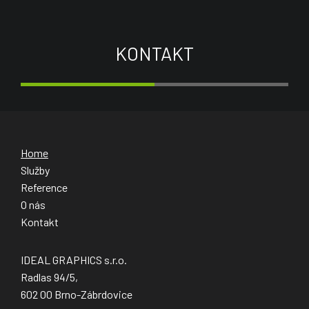
KONTAKT
Home
Služby
Reference
O nás
Kontakt
IDEAL GRAPHICS s.r.o.
Radlas 94/5,
602 00 Brno-Zábrdovice