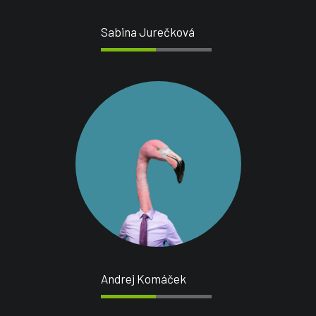
Sabina Jurečková
Andrej Komáček