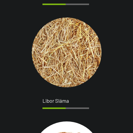
Libor Sláma