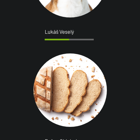
Lukáš Veselý