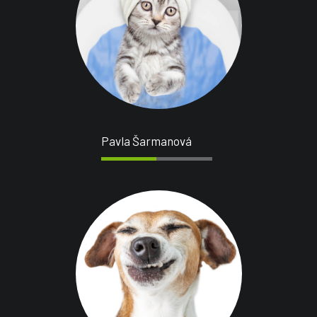
Pavla Šarmanová