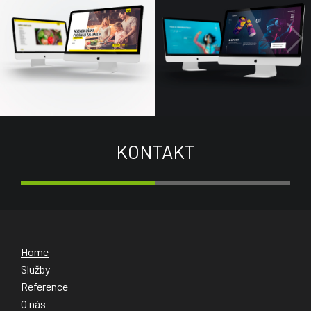
KONTAKT
Home
Služby
Reference
O nás