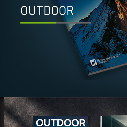
OUTDOOR