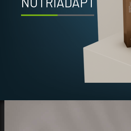
NUTRIADAPT