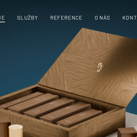
ME
SLUŽBY
REFERENCE
O NÁS
KONT