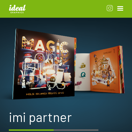
imi partner