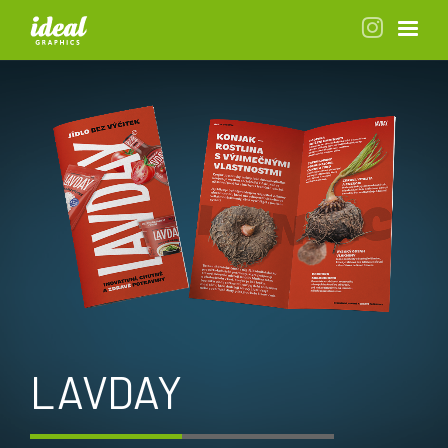
LAVDAY